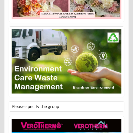
Please specify the group