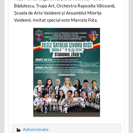
Bădulescu, Trupa Art, Orchestra Rapsodia Vâlceană,
Școala de Arte Vaideeni și Ansamblul Miorița
Vaideeni. Invitat special este Marcela Fota.
Administratie