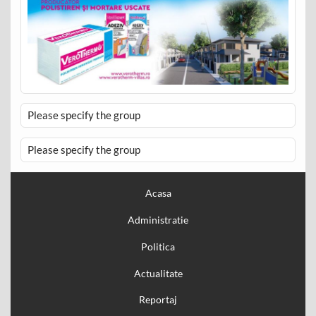
Please specify the group
Please specify the group
Acasa
Administratie
Politica
Actualitate
Reportaj