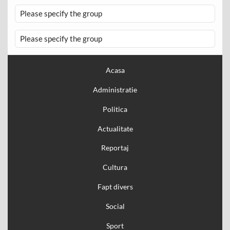
Please specify the group
Please specify the group
Acasa
Administratie
Politica
Actualitate
Reportaj
Cultura
Fapt divers
Social
Sport