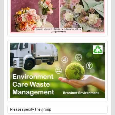
Please specify the group