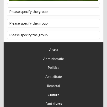
Please specify the group
Please specify the group
Please specify the group
Acasa
Administratie
Politica
Actualitate
Reportaj
Cultura
Fapt divers