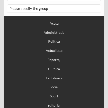
Please specify the group
Acasa
Administratie
Politica
Actualitate
Reportaj
Cultura
Fapt divers
Social
Sport
Editorial