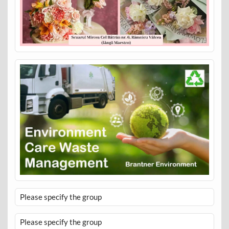
Please specify the group
Please specify the group