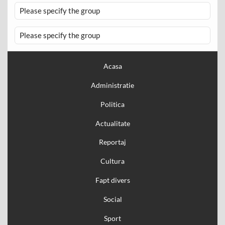
Please specify the group
Please specify the group
Acasa
Administratie
Politica
Actualitate
Reportaj
Cultura
Fapt divers
Social
Sport