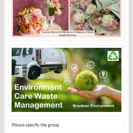
Please specify the group