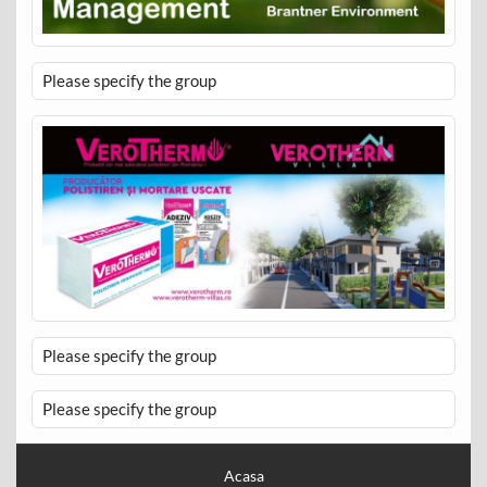
Please specify the group
Please specify the group
Please specify the group
Acasa