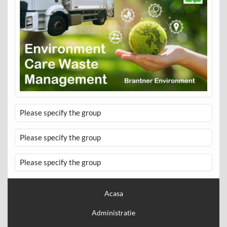
Please specify the group
Please specify the group
Please specify the group
Acasa
Administratie