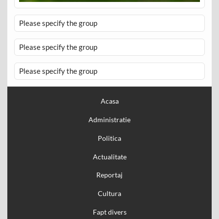
Please specify the group
Please specify the group
Please specify the group
Acasa
Administratie
Politica
Actualitate
Reportaj
Cultura
Fapt divers