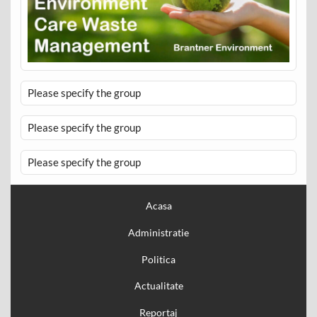
Please specify the group
Please specify the group
Please specify the group
Acasa
Administratie
Politica
Actualitate
Reportaj