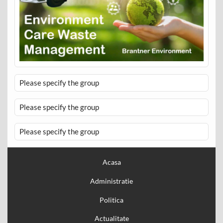
Please specify the group
Please specify the group
Please specify the group
Acasa
Administratie
Politica
Actualitate