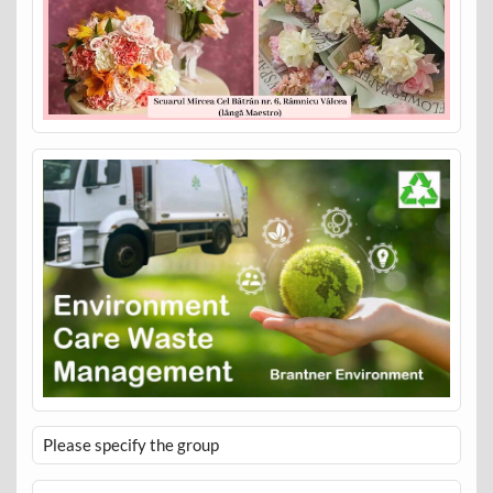
Please specify the group