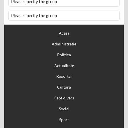
Please specify the group
Please specify the group
Acasa
Administratie
Politica
Actualitate
Reportaj
Cultura
Fapt divers
Social
Sport