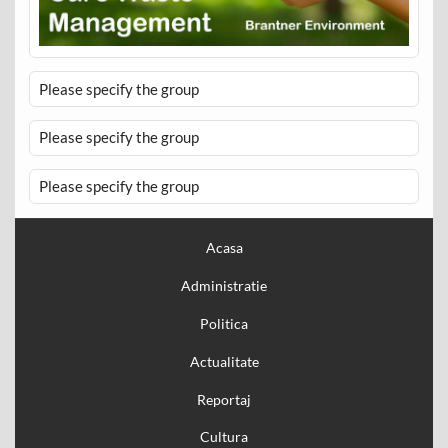
Please specify the group
Please specify the group
Please specify the group
Acasa
Administratie
Politica
Actualitate
Reportaj
Cultura