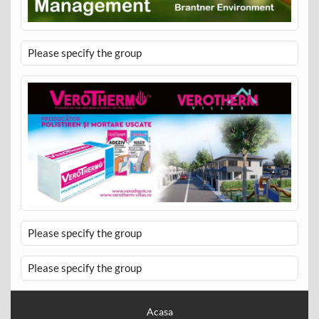
Please specify the group
Please specify the group
Please specify the group
Acasa