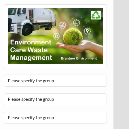
Please specify the group
Please specify the group
Please specify the group