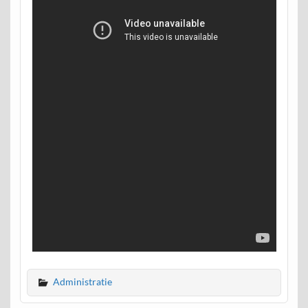
Administratie