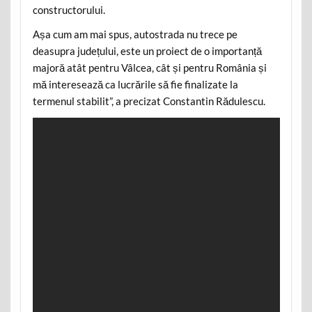
constructorului.
Așa cum am mai spus, autostrada nu trece pe
deasupra județului, este un proiect de o importanță
majoră atât pentru Vâlcea, cât și pentru România și
mă interesează ca lucrările să fie finalizate la
termenul stabilit”, a precizat Constantin Rădulescu.