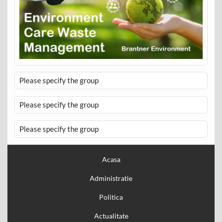
Please specify the group
Please specify the group
Please specify the group
Acasa
Administratie
Politica
Actualitate