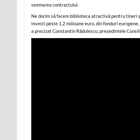
semnarea contractului.
Ne dorim să facem biblioteca atractivă pentru tineri 
investi peste 1,2 milioane euro, din fonduri europene, 
a precizat Constantin Rădulescu, președintele Consil