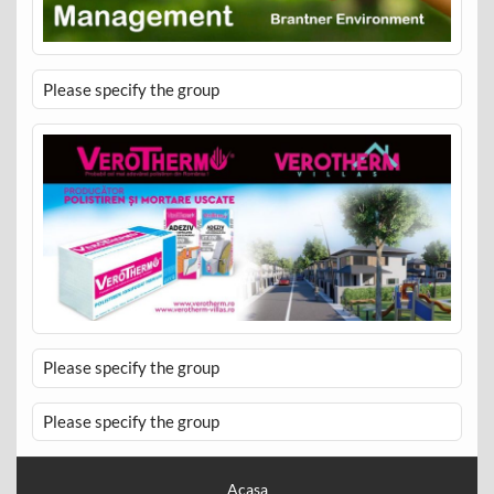
Please specify the group
Please specify the group
Please specify the group
Acasa