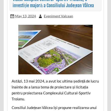
investiție majoră a Consiliului Județean Vâlcea
May 13, 2024
Eveniment Valcean
Astăzi, 13 mai 2024, a avut loc ultima ședință de lucru
înainte de a lansa tema de proiectare și licitația
pentru proiectarea Complexului Cultural-Sportiv
Troianu.
Consiliul Județean Vâlcea își propune realizarea unui