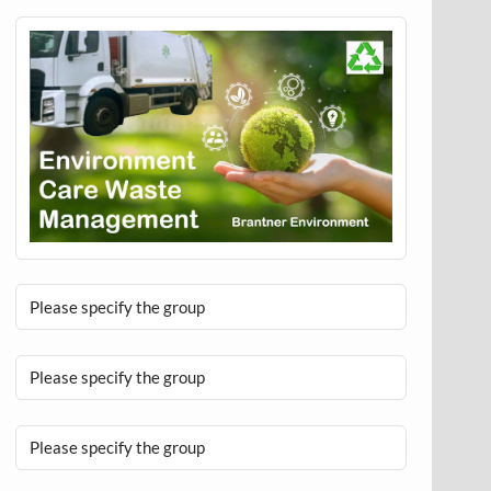
Please specify the group
Please specify the group
Please specify the group