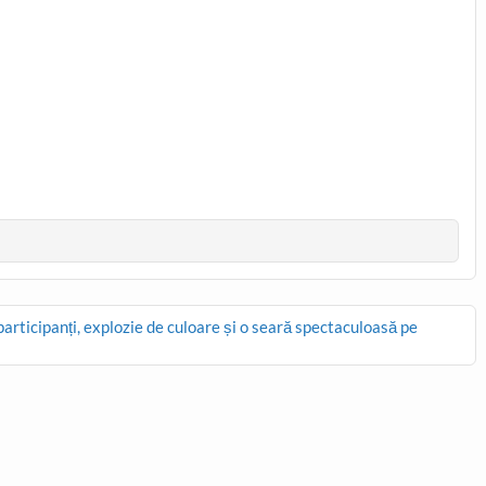
rticipanți, explozie de culoare și o seară spectaculoasă pe