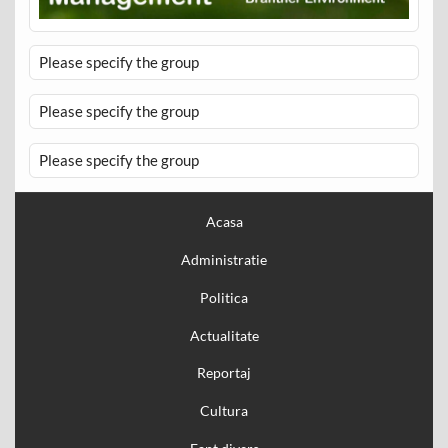
Please specify the group
Please specify the group
Please specify the group
Acasa
Administratie
Politica
Actualitate
Reportaj
Cultura