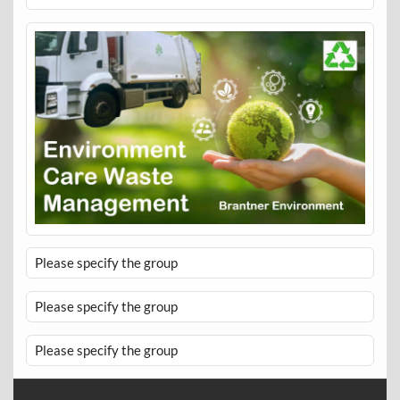
Please specify the group
Please specify the group
Please specify the group