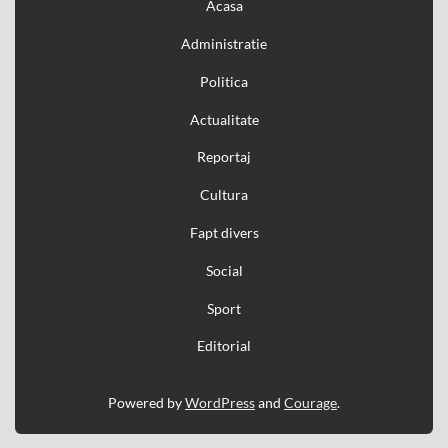
Acasa
Administratie
Politica
Actualitate
Reportaj
Cultura
Fapt divers
Social
Sport
Editorial
Powered by
WordPress
and
Courage
.