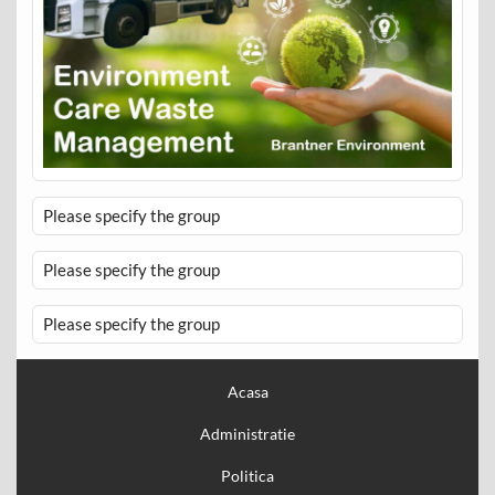
Please specify the group
Please specify the group
Please specify the group
Acasa
Administratie
Politica