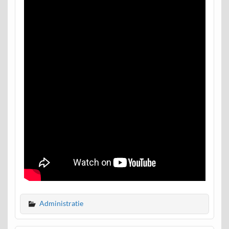
Administratie