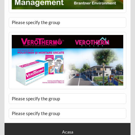
Please specify the group
Please specify the group
Please specify the group
Acasa