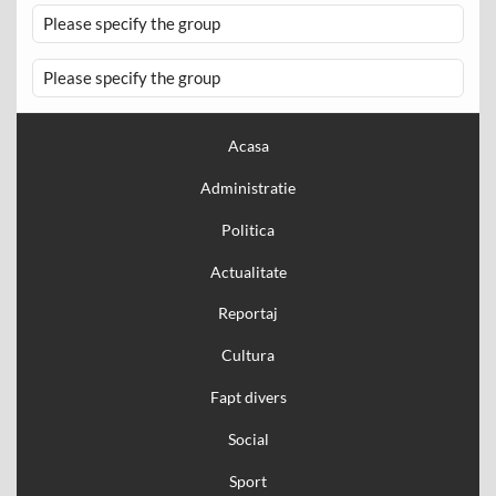
Please specify the group
Please specify the group
Acasa
Administratie
Politica
Actualitate
Reportaj
Cultura
Fapt divers
Social
Sport