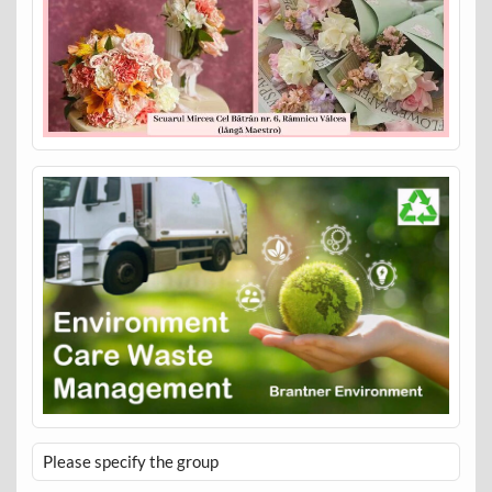
Please specify the group