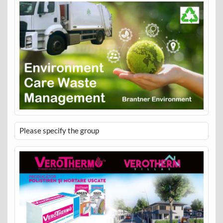
Please specify the group