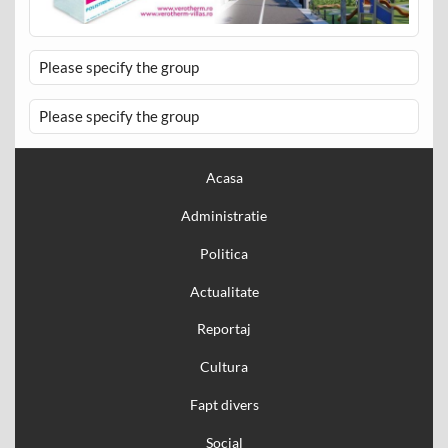
Please specify the group
Please specify the group
Acasa
Administratie
Politica
Actualitate
Reportaj
Cultura
Fapt divers
Social