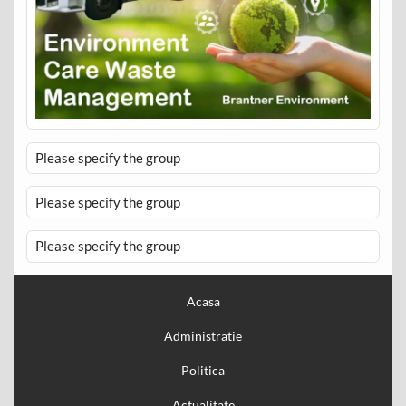
Please specify the group
Please specify the group
Please specify the group
Acasa
Administratie
Politica
Actualitate