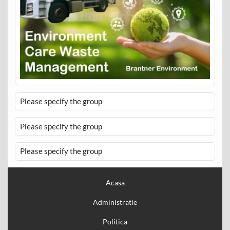
Please specify the group
Please specify the group
Please specify the group
Acasa
Administratie
Politica