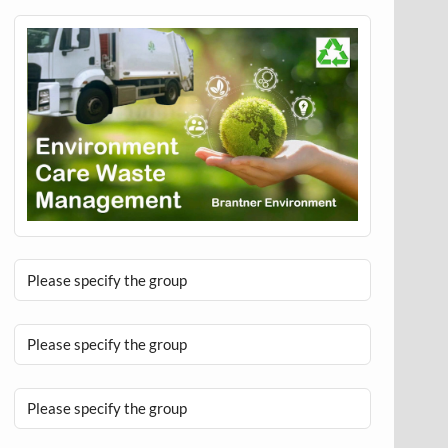
Please specify the group
Please specify the group
Please specify the group