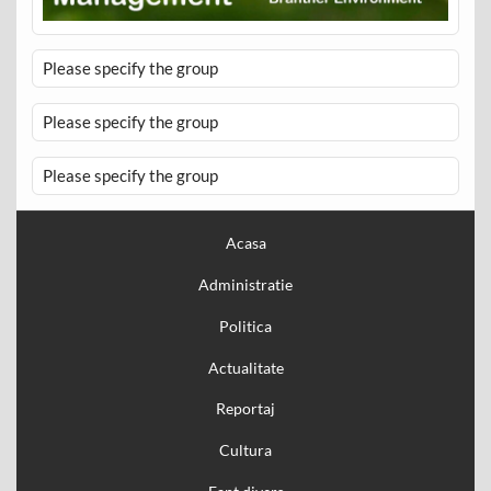
Please specify the group
Please specify the group
Please specify the group
Acasa
Administratie
Politica
Actualitate
Reportaj
Cultura