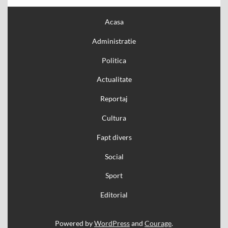
Acasa
Administratie
Politica
Actualitate
Reportaj
Cultura
Fapt divers
Social
Sport
Editorial
Powered by
WordPress
and
Courage
.