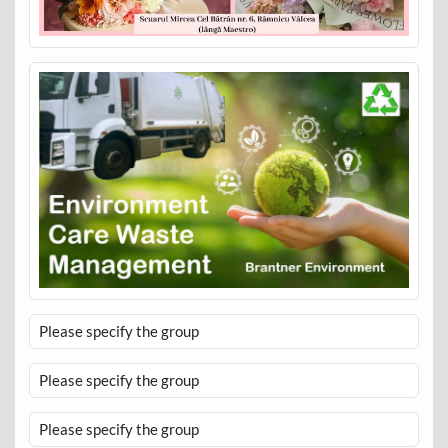
Please specify the group
Please specify the group
Please specify the group