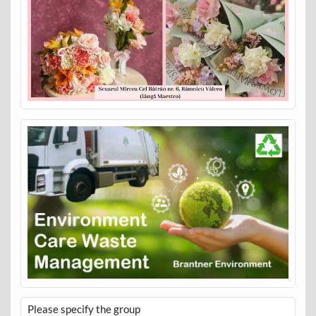
Please specify the group