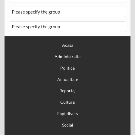
Please specify the group
Please specify the group
Acasa
Administratie
Politica
Actualitate
Reportaj
Cultura
Fapt divers
Social