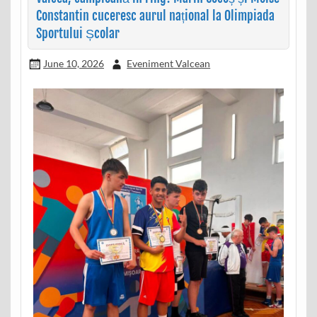
Constantin cuceresc aurul național la Olimpiada
Sportului Școlar
June 10, 2026
Eveniment Valcean