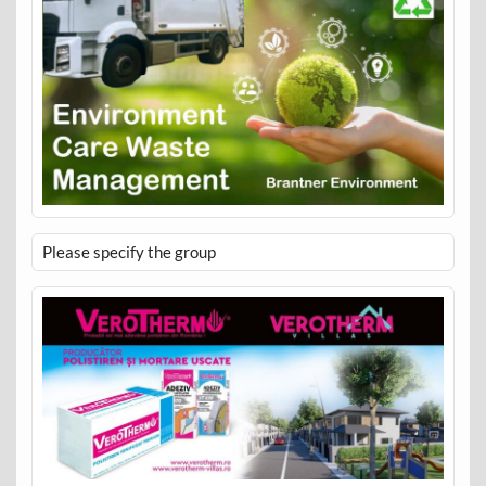
Please specify the group