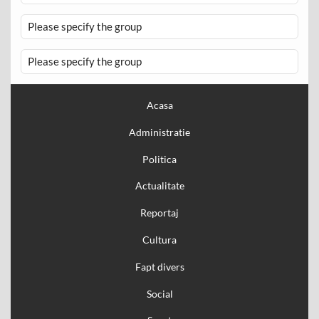
Please specify the group
Please specify the group
Acasa
Administratie
Politica
Actualitate
Reportaj
Cultura
Fapt divers
Social