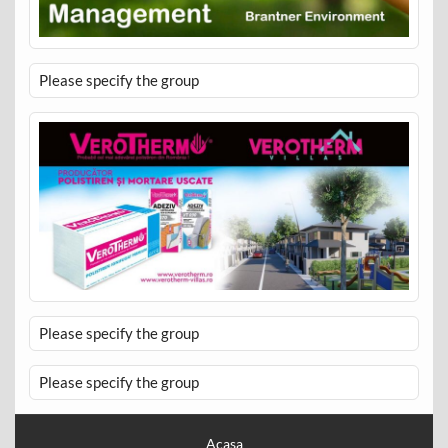
Please specify the group
Please specify the group
Please specify the group
Acasa