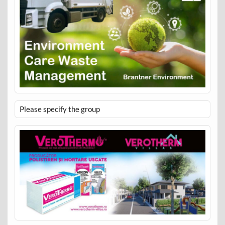
Please specify the group