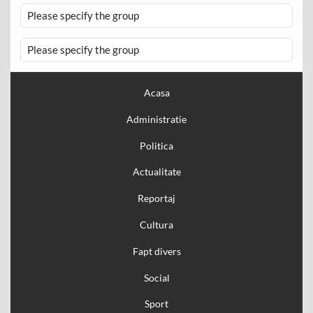
Please specify the group
Please specify the group
Acasa
Administratie
Politica
Actualitate
Reportaj
Cultura
Fapt divers
Social
Sport