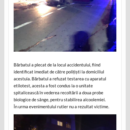
Bărbatul a plecat de la locul accidentului, fiind
identificat imediat de către polițiști la domiciliul
acestuia. Bărbatul a refuzat testarea cu aparatul
etilotest, acesta a fost condus la o unitate
spitalicească în vederea recoltării a doua probe
biologice de sânge, pentru stabilirea alcoolemiei.
În urma evenimentului rutier nu a rezultat victime.