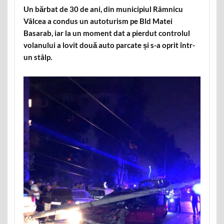
Un bărbat de 30 de ani, din municipiul Râmnicu
Vâlcea a condus un autoturism pe Bld Matei
Basarab, iar la un moment dat a pierdut controlul
volanului a lovit două auto parcate și s-a oprit într-
un stâlp.