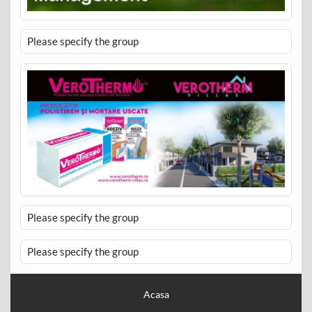
Please specify the group
Please specify the group
Please specify the group
Acasa