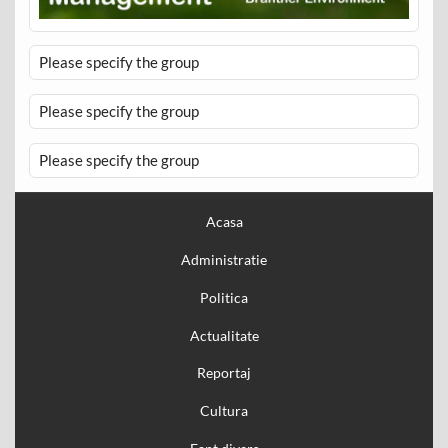
Please specify the group
Please specify the group
Please specify the group
Acasa
Administratie
Politica
Actualitate
Reportaj
Cultura