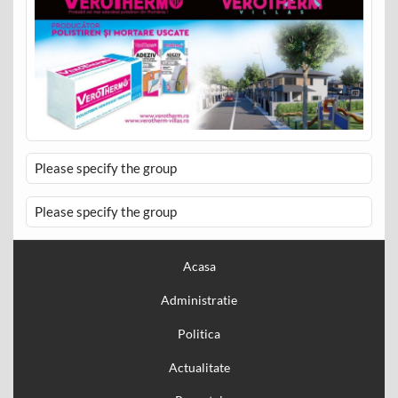
Please specify the group
Please specify the group
Acasa
Administratie
Politica
Actualitate