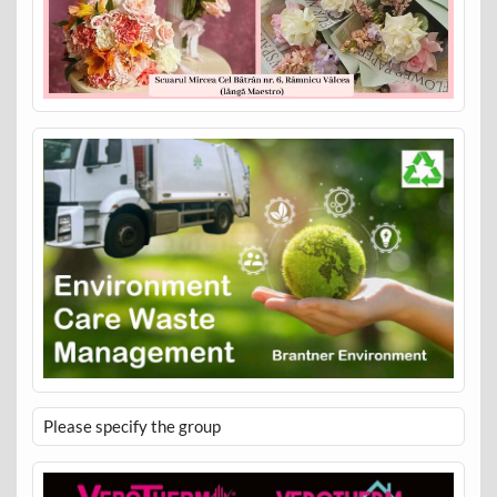
Please specify the group