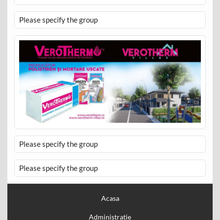
Please specify the group
Please specify the group
Please specify the group
Acasa
Administratie