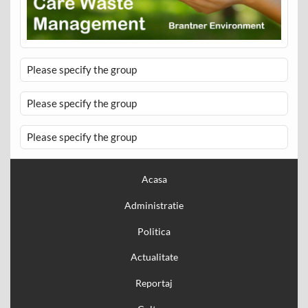
Please specify the group
Please specify the group
Please specify the group
Acasa
Administratie
Politica
Actualitate
Reportaj