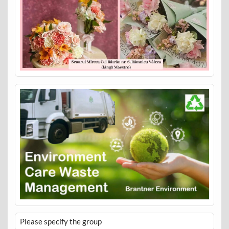
Please specify the group