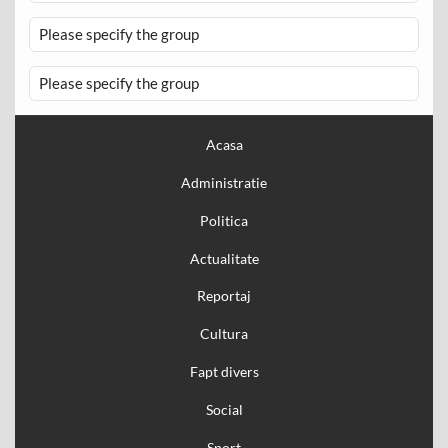
Please specify the group
Please specify the group
Acasa
Administratie
Politica
Actualitate
Reportaj
Cultura
Fapt divers
Social
Sport