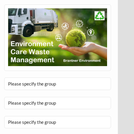
Please specify the group
Please specify the group
Please specify the group