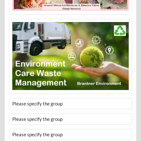
Please specify the group
Please specify the group
Please specify the group