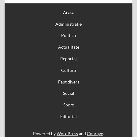
Acasa
Administratie
Politica
Actualitate
Reportaj
Cultura
Fapt divers
Social
Sport
Editorial
Powered by
WordPress
and
Courage
.