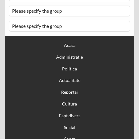
Please specify the group
Please specify the group
Acasa
Administratie
Politica
Actualitate
Reportaj
Cultura
Fapt divers
Social
Sport