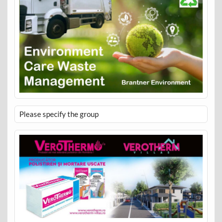
Please specify the group