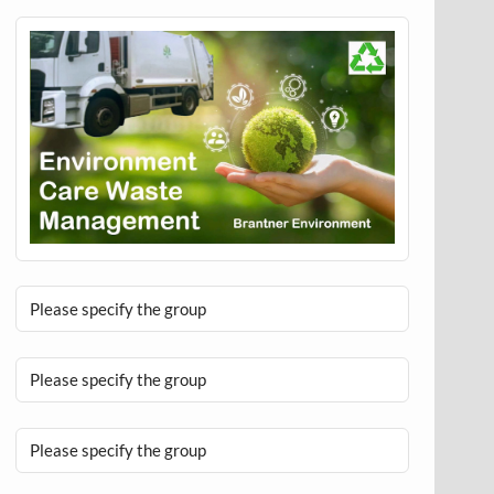
Please specify the group
Please specify the group
Please specify the group