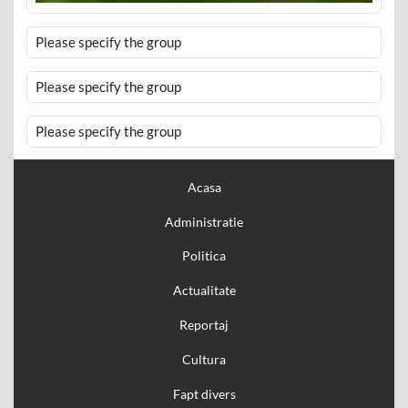
Please specify the group
Please specify the group
Please specify the group
Acasa
Administratie
Politica
Actualitate
Reportaj
Cultura
Fapt divers