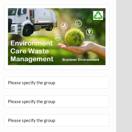
Please specify the group
Please specify the group
Please specify the group