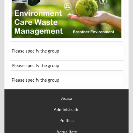
Please specify the group
Please specify the group
Please specify the group
Acasa
Administratie
Politica
Actualitate