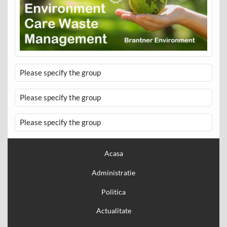
Please specify the group
Please specify the group
Please specify the group
Acasa
Administratie
Politica
Actualitate