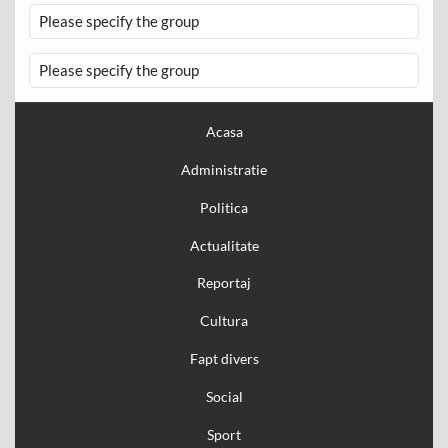
Please specify the group
Please specify the group
Acasa
Administratie
Politica
Actualitate
Reportaj
Cultura
Fapt divers
Social
Sport