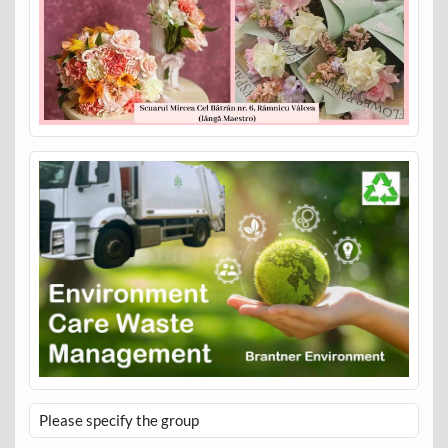
Please specify the group