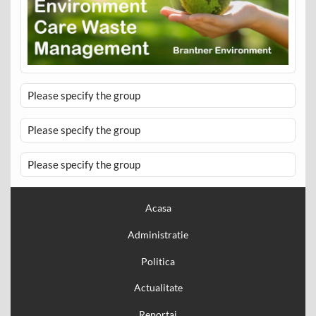
Please specify the group
Please specify the group
Please specify the group
Acasa
Administratie
Politica
Actualitate
Reportaj