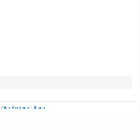
er Olar Andronie Liliana