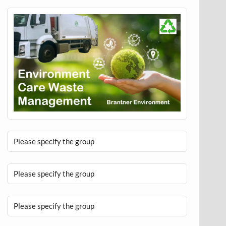
Please specify the group
Please specify the group
Please specify the group